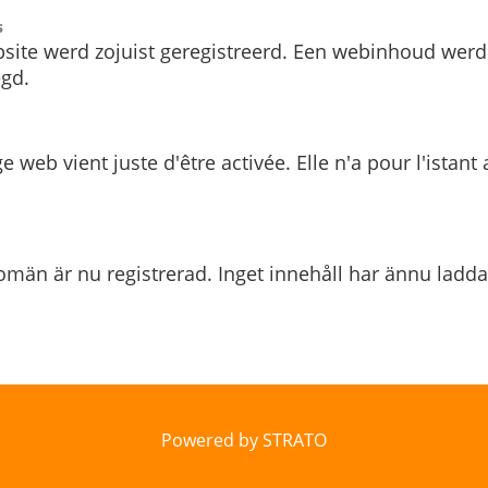
s
site werd zojuist geregistreerd. Een webinhoud werd
gd.
e web vient juste d'être activée. Elle n'a pour l'istant
män är nu registrerad. Inget innehåll har ännu ladda
Powered by STRATO